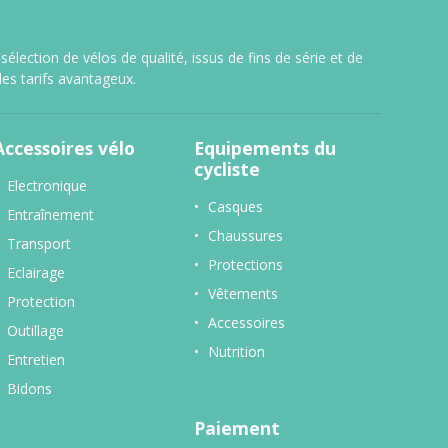
lection de vélos de qualité, issus de fins de série et de
es tarifs avantageux.
Accessoires vélo
Equipements du
cycliste
Electronique
Casques
Entraînement
Chaussures
Transport
Protections
Eclairage
Vêtements
Protection
Accessoires
Outillage
Nutrition
Entretien
Bidons
Paiement