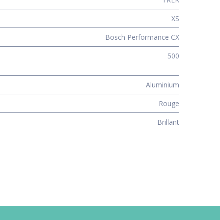
XS
Bosch Performance CX
500
Aluminium
Rouge
Brillant