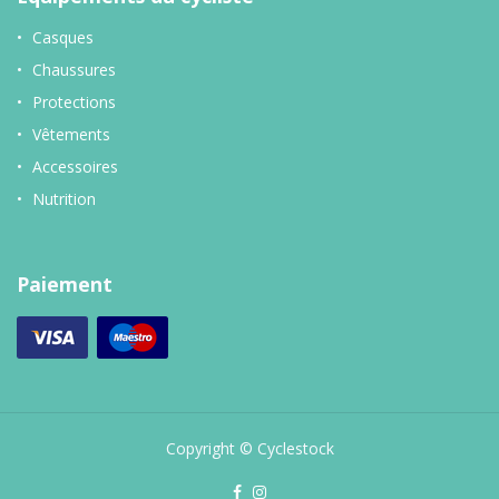
Casques
Chaussures
Protections
Vêtements
Accessoires
Nutrition
Paiement
Copyright © Cyclestock