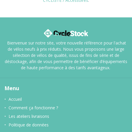
CYCLISTE / Accessoires
.
Bienvenue sur notre site, votre nouvelle référence pour l'achat
de vélos neufs à prix réduits. Nous vous proposons une large
sélection de vélos de qualité, issus de fins de série et de
déstockage, afin de vous permettre de bénéficier d’équipements
de haute performance à des tarifs avantageux.
Menu
Accueil
Comment ça fonctionne ?
Les ateliers livraisons
Politique de données