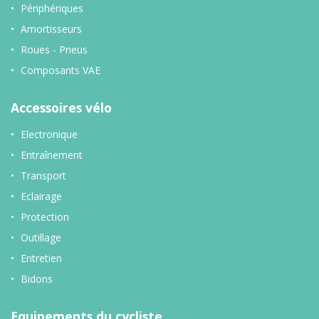
Périphériques
Amortisseurs
Roues - Pneus
Composants VAE
Accessoires vélo
Electronique
Entraînement
Transport
Eclairage
Protection
Outillage
Entretien
Bidons
Equipements du cycliste