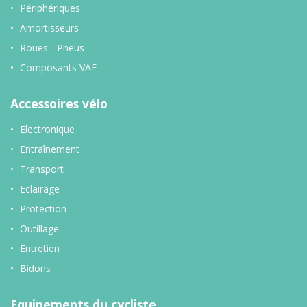
Périphériques
Amortisseurs
Roues - Pneus
Composants VAE
Accessoires vélo
Electronique
Entraînement
Transport
Eclairage
Protection
Outillage
Entretien
Bidons
Equipements du cycliste