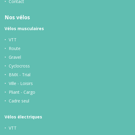
Contact
Nos vélos
Vélos musculaires
VTT
Route
Gravel
Cyclocross
BMX - Trial
Ville - Loisirs
Pliant - Cargo
Cadre seul
Vélos
électriques
VTT