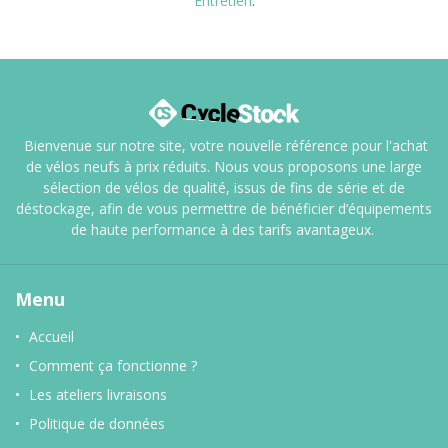
Entretien
.
Bienvenue sur notre site, votre nouvelle référence pour l'achat
de vélos neufs à prix réduits. Nous vous proposons une large
sélection de vélos de qualité, issus de fins de série et de
déstockage, afin de vous permettre de bénéficier d’équipements
de haute performance à des tarifs avantageux.
Menu
Accueil
Comment ça fonctionne ?
Les ateliers livraisons
Politique de données