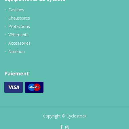
Casques
Chaussures
Protections
Vêtements
Accessoires
Nutrition
Paiement
Copyright © Cyclestock