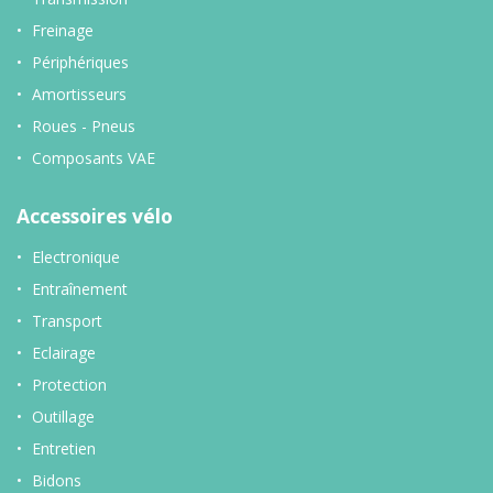
Freinage
Périphériques
Amortisseurs
Roues - Pneus
Composants VAE
Accessoires vélo
Electronique
Entraînement
Transport
Eclairage
Protection
Outillage
Entretien
Bidons