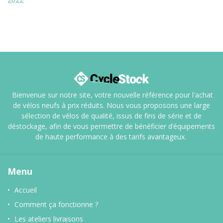
Bienvenue sur notre site, votre nouvelle référence pour l'achat
de vélos neufs à prix réduits. Nous vous proposons une large
sélection de vélos de qualité, issus de fins de série et de
déstockage, afin de vous permettre de bénéficier d’équipements
de haute performance à des tarifs avantageux.
Menu
Accueil
Comment ça fonctionne ?
Les ateliers livraisons