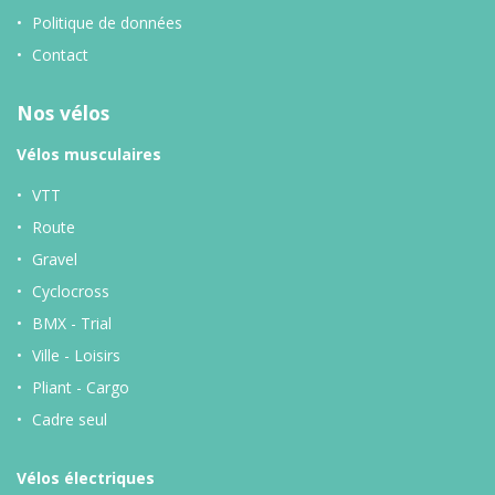
Politique de données
Contact
Nos vélos
Vélos musculaires
VTT
Route
Gravel
Cyclocross
BMX - Trial
Ville - Loisirs
Pliant - Cargo
Cadre seul
Vélos
électriques