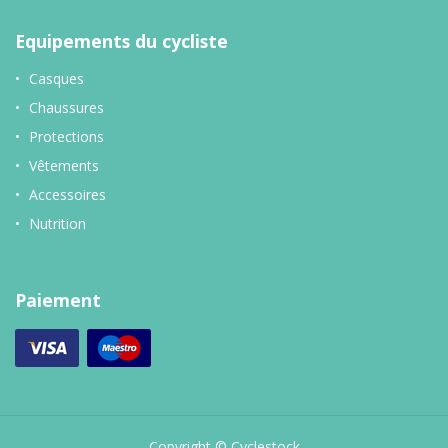
Equipements du cycliste
Casques
Chaussures
Protections
Vêtements
Accessoires
Nutrition
Paiement
Copyright © Cyclestock