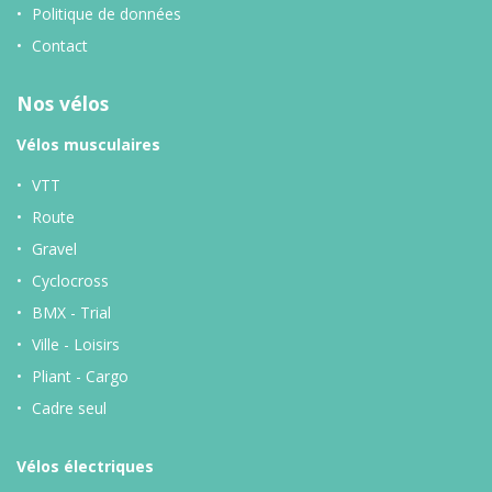
Politique de données
Contact
Nos vélos
Vélos musculaires
VTT
Route
Gravel
Cyclocross
BMX - Trial
Ville - Loisirs
Pliant - Cargo
Cadre seul
Vélos
électriques