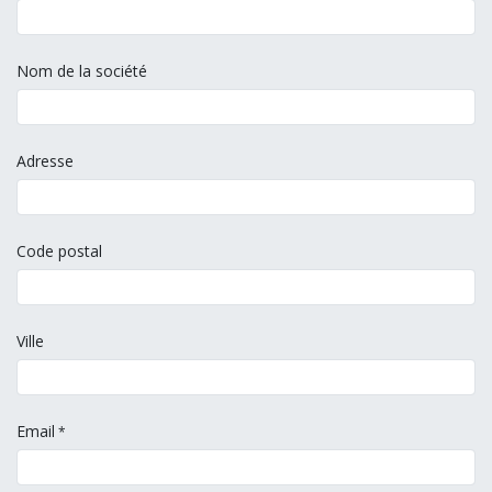
Nom de la société
Adresse
Code postal
Ville
Email
*