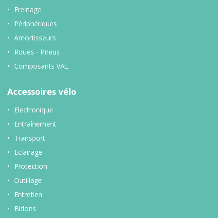
Freinage
Périphériques
Amortisseurs
Roues - Pneus
Composants VAE
Accessoires vélo
Electronique
Entraînement
Transport
Eclairage
Protection
Outillage
Entretien
Bidons