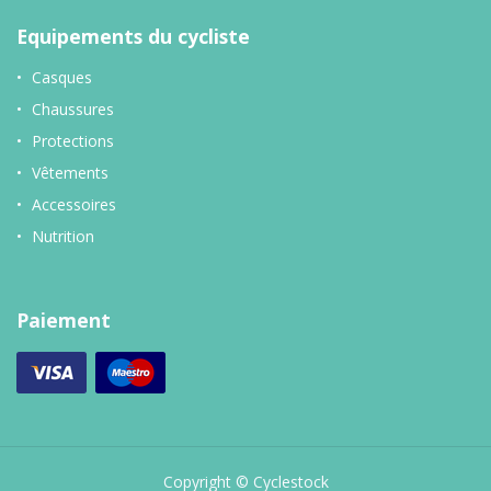
Equipements du cycliste
Casques
Chaussures
Protections
Vêtements
Accessoires
Nutrition
Paiement
Copyright © Cyclestock