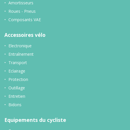
Amortisseurs
Roues - Pneus
Composants VAE
Accessoires vélo
Electronique
Entraînement
Transport
Eclairage
Protection
Outillage
Entretien
Bidons
Equipements du cycliste