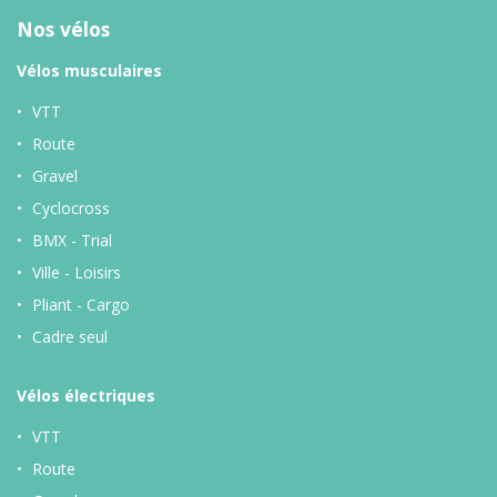
Nos vélos
Vélos musculaires
VTT
Route
Gravel
Cyclocross
BMX - Trial
Ville - Loisirs
Pliant - Cargo
Cadre seul
Vélos
électriques
VTT
Route