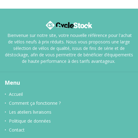
Bienvenue sur notre site, votre nouvelle référence pour l'achat
de vélos neufs à prix réduits. Nous vous proposons une large
sélection de vélos de qualité, issus de fins de série et de
déstockage, afin de vous permettre de bénéficier d’équipements
de haute performance à des tarifs avantageux.
Menu
Accueil
Comment ça fonctionne ?
Les ateliers livraisons
Politique de données
Contact