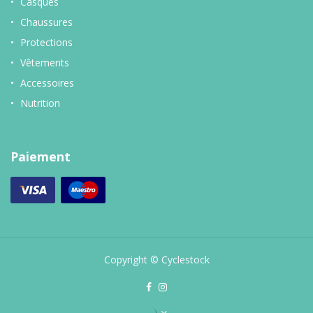
Casques
Chaussures
Protections
Vêtements
Accessoires
Nutrition
Paiement
Copyright © Cyclestock